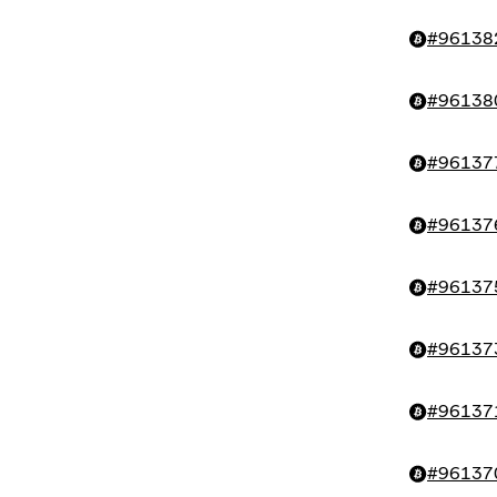
#
96138
#
96138
#
96137
#
96137
#
96137
#
96137
#
96137
#
96137