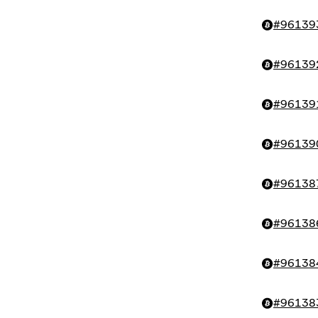
#
96139
#
96139
#
96139
#
96139
#
96138
#
96138
#
96138
#
96138