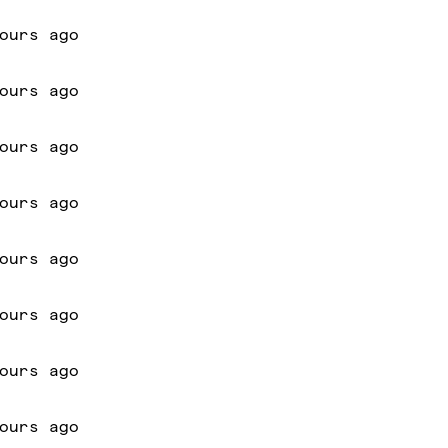
ours ago
ours ago
ours ago
ours ago
ours ago
ours ago
ours ago
ours ago