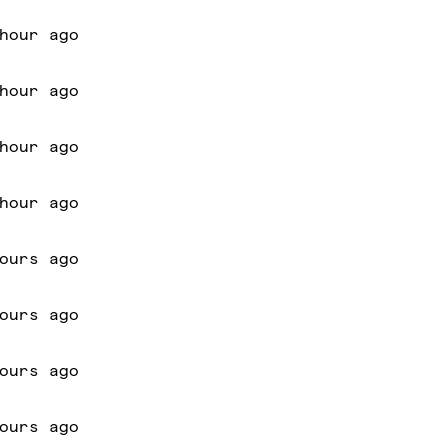
hour ago
hour ago
hour ago
hour ago
ours ago
ours ago
ours ago
ours ago