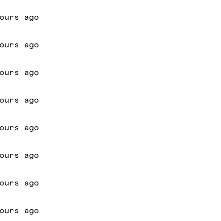
ours ago
ours ago
ours ago
ours ago
ours ago
ours ago
ours ago
ours ago